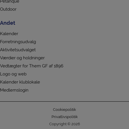
Petanque
Outdoor
Andet
Kalender
Forretningsudvalg
Aktivitetsudvalget
Værdier og holdninger
Vedtægter for Them GF af 1896
Logo og web
Kalender klublokale
Medlemslogin
Cookiepolitik
Privatlivspolitik
Copyright © 2026