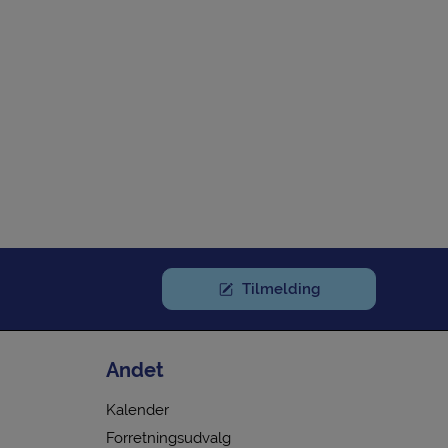
Tilmelding
Andet
Kalender
Forretningsudvalg