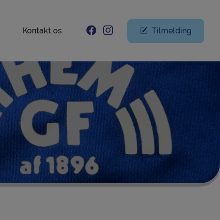
Kontakt os
Tilmelding